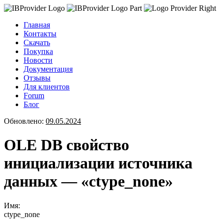
Главная
Контакты
Скачать
Покупка
Новости
Документация
Отзывы
Для клиентов
Forum
Блог
Обновлено:
09.05.2024
OLE DB свойство
инициализации источника
данных — «ctype_none»
Имя:
ctype_none