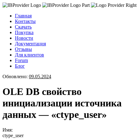
Главная
Контакты
Скачать
Покупка
Новости
Документация
Отзывы
Для клиентов
Forum
Блог
Обновлено:
09.05.2024
OLE DB свойство
инициализации источника
данных — «ctype_user»
Имя:
ctype_user