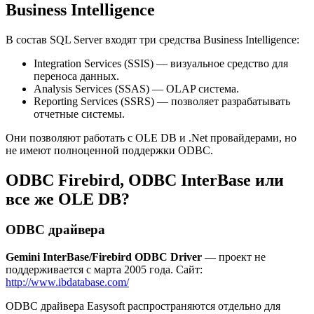
Business Intelligence
В состав SQL Server входят три средства Business Intelligence:
Integration Services (SSIS) — визуальное средство для
переноса данных.
Analysis Services (SSAS) — OLAP система.
Reporting Services (SSRS) — позволяет разрабатывать
отчетные системы.
Они позволяют работать с OLE DB и .Net провайдерами, но
не имеют полноценной поддержки ODBC.
ODBC Firebird, ODBC InterBase или
все же OLE DB?
ODBC драйвера
Gemini InterBase/Firebird ODBC Driver
— проект не
поддерживается с марта 2005 года. Сайт:
http://www.ibdatabase.com/
ODBC драйвера Easysoft распространяются отдельно для