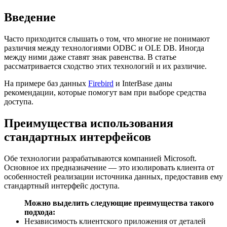
Введение
Часто приходится слышать о том, что многие не понимают
различия между технологиями ODBC и OLE DB. Иногда
между ними даже ставят знак равенства. В статье
рассматривается сходство этих технологий и их различие.
На примере баз данных
Firebird
и InterBase даны
рекомендации, которые помогут вам при выборе средства
доступа.
Преимущества использования
стандартных интерфейсов
Обе технологии разрабатываются компанией Microsoft.
Основное их предназначение — это изолировать клиента от
особенностей реализации источника данных, предоставив ему
стандартный интерфейс доступа.
Можно выделить следующие преимущества такого
подхода:
Независимость клиентского приложения от деталей