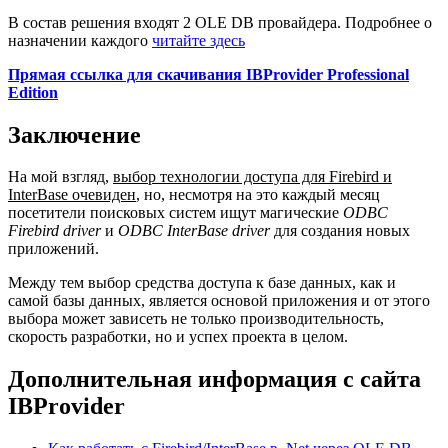
В состав решения входят 2 OLE DB провайдера. Подробнее о
назначении каждого
читайте здесь
Прямая ссылка для скачивания IBProvider Professional
Edition
Заключение
На мой взгляд,
выбор технологии доступа для Firebird и
InterBase очевиден
, но, несмотря на это каждый месяц
посетители поисковых систем ищут магические
ODBC
Firebird driver
и
ODBC InterBase driver
для создания новых
приложений.
Между тем выбор средства доступа к базе данных, как и
самой базы данных, является основой приложения и от этого
выбора может зависеть не только производительность,
скорость разработки, но и успех проекта в целом.
Дополнительная информация с сайта
IBProvider