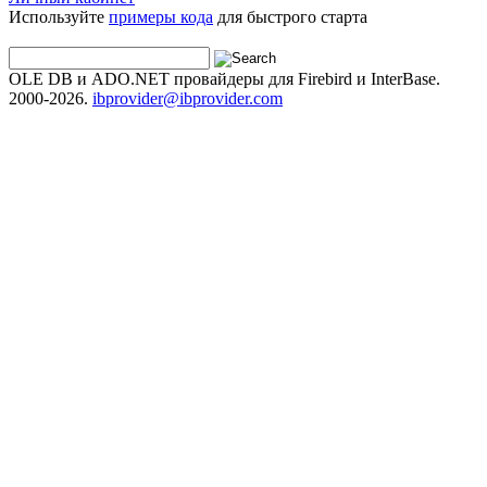
Используйте
примеры кода
для быстрого старта
OLE DB и ADO.NET провайдеры для Firebird и InterBase.
2000-2026.
ibprovider@ibprovider.com