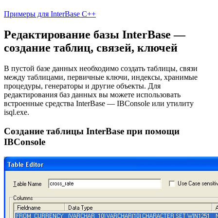
Примеры для InterBase C++
Редактирование базы InterBase —
создание таблиц, связей, ключей
В пустой базе данных необходимо создать таблицы, связи
между таблицами, первичные ключи, индексы, хранимые
процедуры, генераторы и другие объекты. Для
редактирования баз данных вы можете использовать
встроенные средства InterBase — IBConsole или утилиту
isql.exe.
Создание таблицы InterBase при помощи
IBConsole