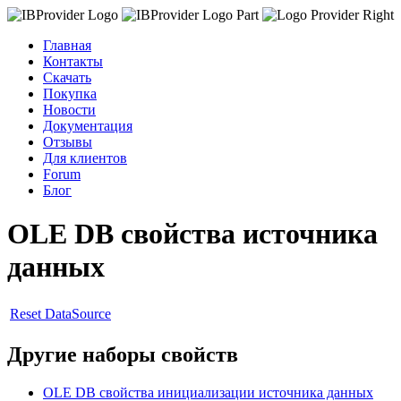
Главная
Контакты
Скачать
Покупка
Новости
Документация
Отзывы
Для клиентов
Forum
Блог
OLE DB свойства источника
данных
Reset DataSource
Другие наборы свойств
OLE DB свойства инициализации источника данных