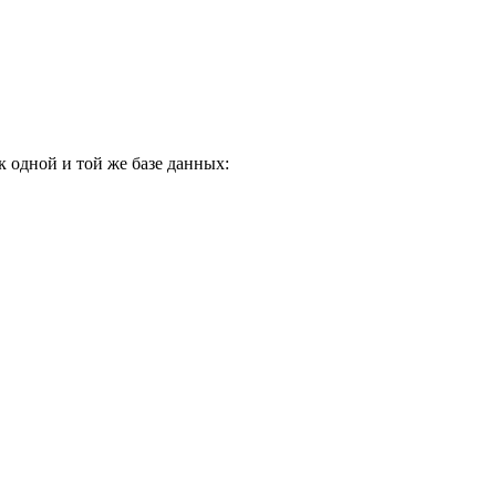
 одной и той же базе данных: