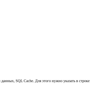
данных, SQL Cache. Для этого нужно указать в строке