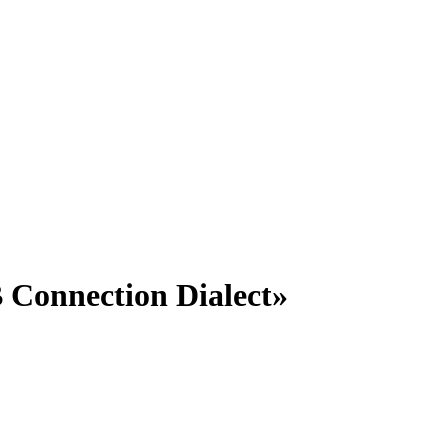
onnection Dialect»