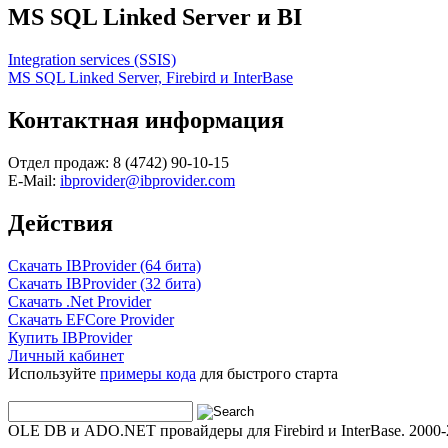
MS SQL Linked Server и BI
Integration services (SSIS)
MS SQL Linked Server, Firebird и InterBase
Контактная информация
Отдел продаж: 8 (4742) 90-10-15
E-Mail:
ibprovider@ibprovider.com
Действия
Скачать IBProvider (64 бита)
Скачать IBProvider (32 бита)
Скачать .Net Provider
Скачать EFCore Provider
Купить IBProvider
Личный кабинет
Используйте
примеры кода
для быстрого старта
OLE DB и ADO.NET провайдеры для Firebird и InterBase. 2000