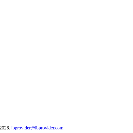
-2026.
ibprovider@ibprovider.com